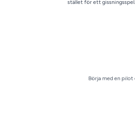
stället för ett gissningsspel
Börja med en pilot 