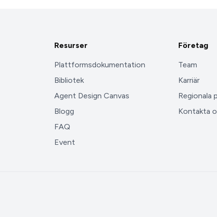
Resurser
Företag
Plattformsdokumentation
Team
Bibliotek
Karriär
Agent Design Canvas
Regionala 
Blogg
Kontakta o
FAQ
Event