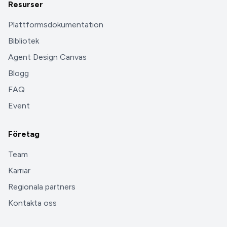
Resurser
Plattformsdokumentation
Bibliotek
Agent Design Canvas
Blogg
FAQ
Event
Företag
Team
Karriär
Regionala partners
Kontakta oss