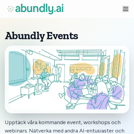
Abundly Events
Upptäck våra kommande event, workshops och
webinars. Nätverka med andra AI-entusiaster och