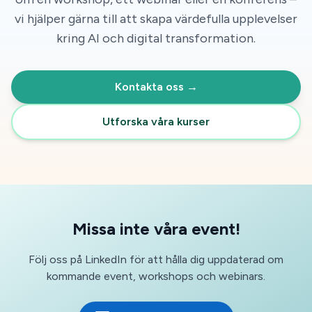
vi hjälper gärna till att skapa värdefulla upplevelser
kring AI och digital transformation.
Kontakta oss →
Utforska våra kurser
Missa inte våra event!
Följ oss på LinkedIn för att hålla dig uppdaterad om
kommande event, workshops och webinars.