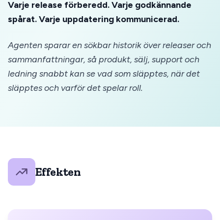
Varje release förberedd. Varje godkännande
spårat. Varje uppdatering kommunicerad.
Agenten sparar en sökbar historik över releaser och
sammanfattningar, så produkt, sälj, support och
ledning snabbt kan se vad som släpptes, när det
släpptes och varför det spelar roll.
Effekten