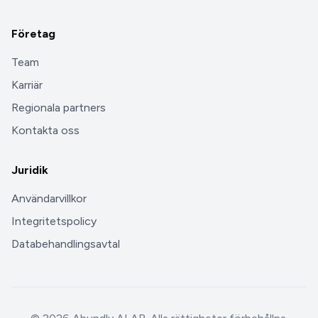
Företag
Team
Karriär
Regionala partners
Kontakta oss
Juridik
Användarvillkor
Integritetspolicy
Databehandlingsavtal