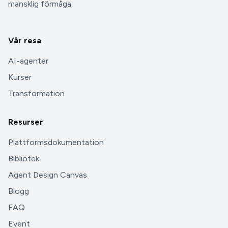
mänsklig förmåga
Vår resa
AI-agenter
Kurser
Transformation
Resurser
Plattformsdokumentation
Bibliotek
Agent Design Canvas
Blogg
FAQ
Event