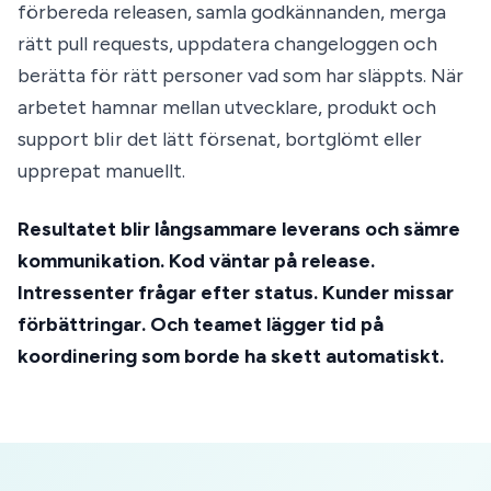
förbereda releasen, samla godkännanden, merga
rätt pull requests, uppdatera changeloggen och
berätta för rätt personer vad som har släppts. När
arbetet hamnar mellan utvecklare, produkt och
support blir det lätt försenat, bortglömt eller
upprepat manuellt.
Resultatet blir långsammare leverans och sämre
kommunikation. Kod väntar på release.
Intressenter frågar efter status. Kunder missar
förbättringar. Och teamet lägger tid på
koordinering som borde ha skett automatiskt.