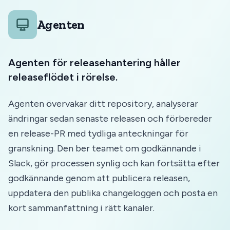
Agenten
Agenten för releasehantering håller
releaseflödet i rörelse.
Agenten övervakar ditt repository, analyserar
ändringar sedan senaste releasen och förbereder
en release-PR med tydliga anteckningar för
granskning. Den ber teamet om godkännande i
Slack, gör processen synlig och kan fortsätta efter
godkännande genom att publicera releasen,
uppdatera den publika changeloggen och posta en
kort sammanfattning i rätt kanaler.