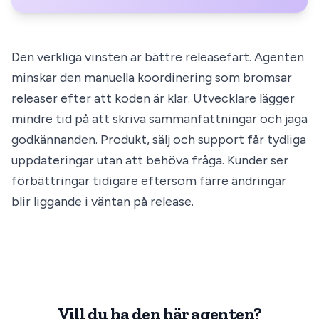
Den verkliga vinsten är bättre releasefart. Agenten
minskar den manuella koordinering som bromsar
releaser efter att koden är klar. Utvecklare lägger
mindre tid på att skriva sammanfattningar och jaga
godkännanden. Produkt, sälj och support får tydliga
uppdateringar utan att behöva fråga. Kunder ser
förbättringar tidigare eftersom färre ändringar
blir liggande i väntan på release.
Vill du ha den här agenten?