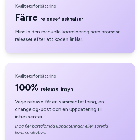
Kvalitetsförbättring
Färre
releaseflaskhalsar
Minska den manuella koordinering som bromsar
releaser efter att koden är klar.
Kvalitetsförbättring
100%
release-insyn
Varje release får en sammanfattning, en
changelog-post och en uppdatering till
intressenter.
Inga fler bortglömda uppdateringar eller spretig
kommunikation.