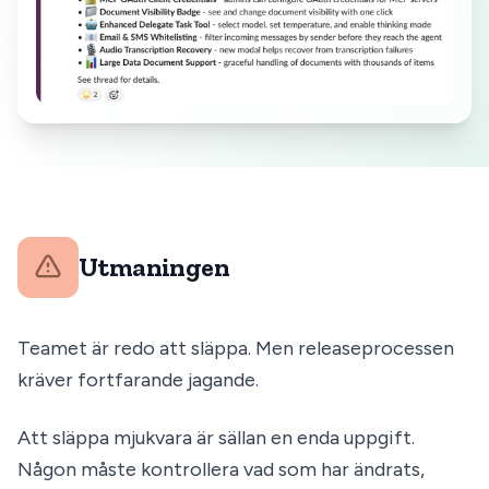
Utmaningen
Teamet är redo att släppa. Men releaseprocessen
kräver fortfarande jagande.
Att släppa mjukvara är sällan en enda uppgift.
Någon måste kontrollera vad som har ändrats,