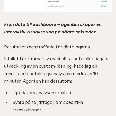
Från data till dashboard – agenten skapar en
interaktiv visualisering på några sekunder.
Resultatet överträffade förväntningarna
Istället för timmar av manuellt arbete eller dagars
utveckling av en custom-lösning, hade jag en
fungerande betalningsanalys på mindre än 10
minuter. Agenten kan dessutom:
Uppdatera analysen i realtid
Svara på följdfrågor om specifika
transaktioner