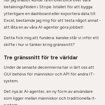
betalningsflöden i Stripe. Istället för att bygga
ytterligare en dashboard eller exportera data till
Excel, bestämde jag mig för att testa något annat -
att låta en av våra AI-agenter göra jobbet!
Detta fick mig att fundera: kanske står vi inför ett
skifte i hur vi tänker kring gränssnitt?
Tre gränssnitt för tre världar
Under de senaste decennierna har vi lärt oss att
GUI behövs för människor och API för andra IT-
system.
Det nya är AI-agenter, en ny form av användare
som ligger mellan människor och traditionella it-
system