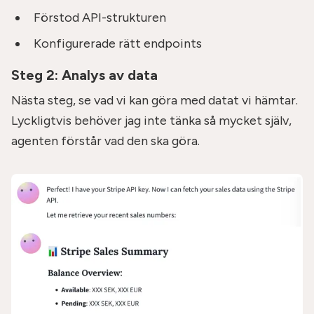
Förstod API-strukturen
Konfigurerade rätt endpoints
Steg 2: Analys av data
Nästa steg, se vad vi kan göra med datat vi hämtar.
Lyckligtvis behöver jag inte tänka så mycket själv,
agenten förstår vad den ska göra.