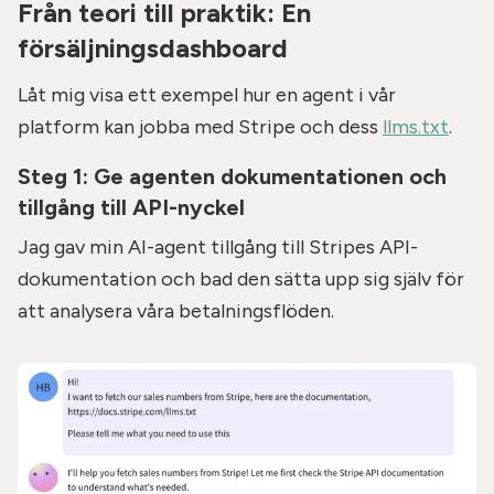
Från teori till praktik: En
försäljningsdashboard
Låt mig visa ett exempel hur en agent i vår
platform kan jobba med Stripe och dess
llms.txt
.
Steg 1: Ge agenten dokumentationen och
tillgång till API-nyckel
Jag gav min AI-agent tillgång till Stripes API-
dokumentation och bad den sätta upp sig själv för
att analysera våra betalningsflöden.