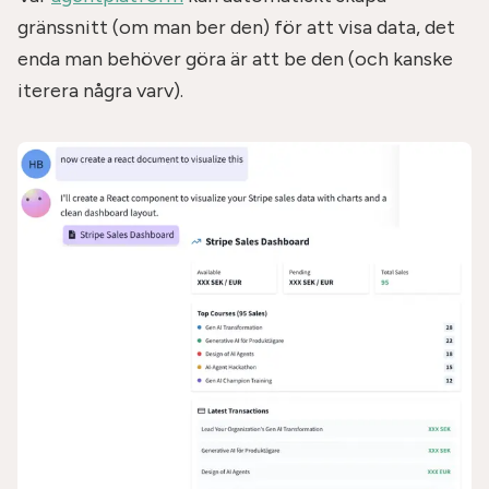
gränssnitt (om man ber den) för att visa data, det
enda man behöver göra är att be den (och kanske
iterera några varv).