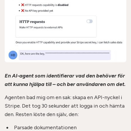
En AI-agent som identifierar vad den behöver för
att kunna hjälpa till – och ber användaren om det.
Agenten bad mig om en sak: skapa en API-nyckel i
Stripe. Det tog 30 sekunder att logga in och hämta
den. Resten löste den själv, den:
Parsade dokumentationen