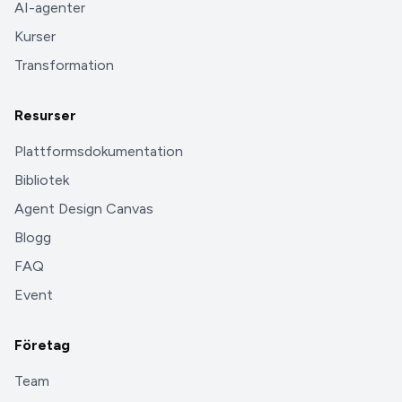
AI-agenter
Kurser
Transformation
Resurser
Plattformsdokumentation
Bibliotek
Agent Design Canvas
Blogg
FAQ
Event
Företag
Team