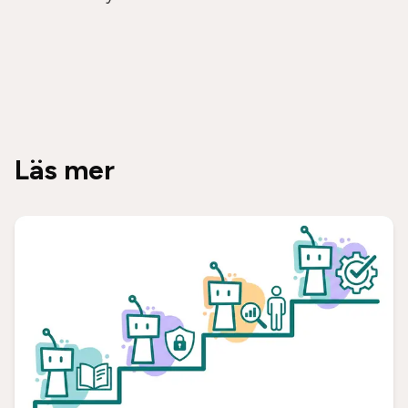
Läs mer