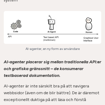
AI-agenter, en ny form av användare
AI-agenter placerar sig mellan traditionella API:er
och grafiska gränssnitt – de konsumerar
textbaserad dokumentation.
AI-agenter är inte särskilt bra på att navigera
webbsidor (även om de blir bättre). De är däremot
exceptionellt duktiga på att läsa och förstå