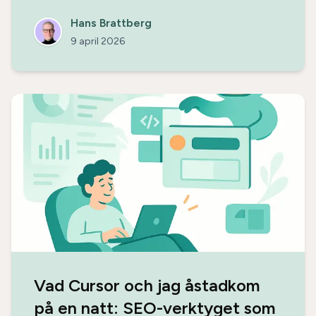
Hans Brattberg
9 april 2026
Vad Cursor och jag åstadkom
på en natt: SEO-verktyget som