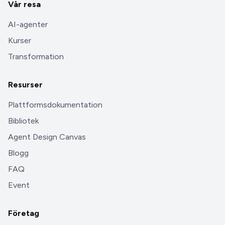
Vår resa
AI-agenter
Kurser
Transformation
Resurser
Plattformsdokumentation
Bibliotek
Agent Design Canvas
Blogg
FAQ
Event
Företag